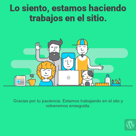
Lo siento, estamos haciendo
trabajos en el sitio.
Gracias por tu paciencia. Estamos trabajando en el sito y
volveremos enseguida.