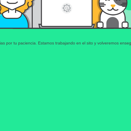
ias por tu paciencia. Estamos trabajando en el sito y volveremos enseg