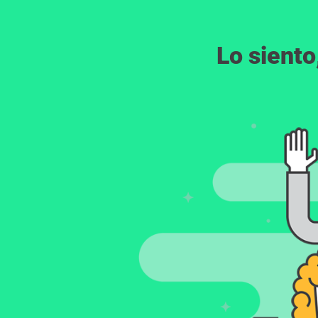
Lo siento