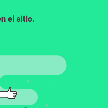
 el sitio.