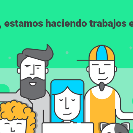
, estamos haciendo trabajos en