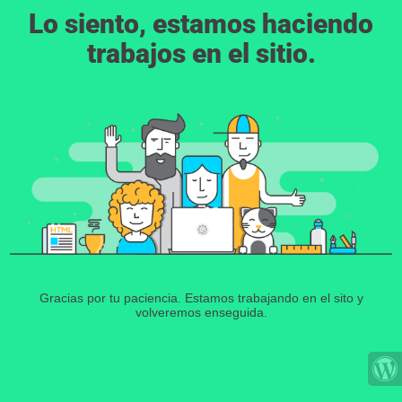
Lo siento, estamos haciendo
trabajos en el sitio.
Gracias por tu paciencia. Estamos trabajando en el sito y
volveremos enseguida.