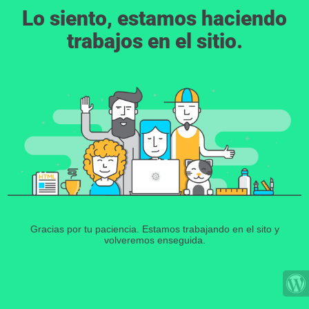
Lo siento, estamos haciendo
trabajos en el sitio.
Gracias por tu paciencia. Estamos trabajando en el sito y
volveremos enseguida.