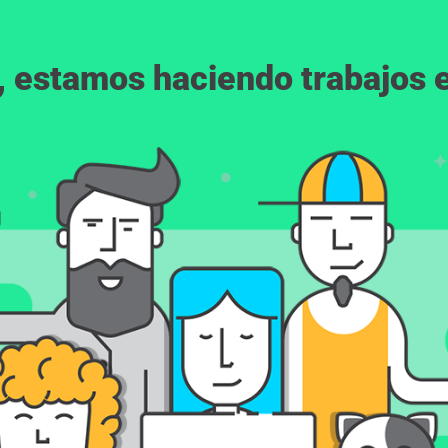
, estamos haciendo trabajos en