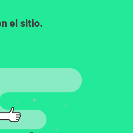
 el sitio.