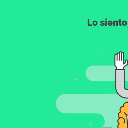
Lo siento