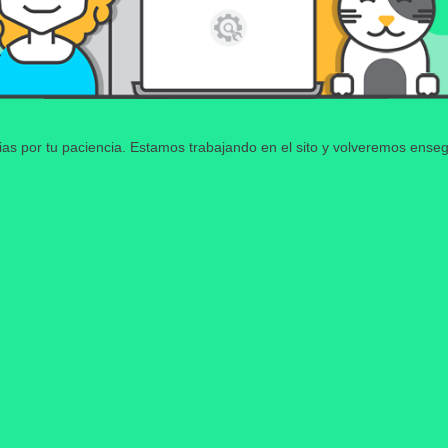
ias por tu paciencia. Estamos trabajando en el sito y volveremos enseg