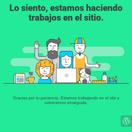
Lo siento, estamos haciendo
trabajos en el sitio.
Gracias por tu paciencia. Estamos trabajando en el sito y
volveremos enseguida.