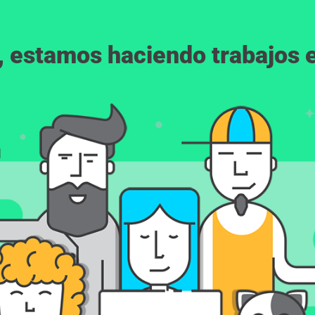
, estamos haciendo trabajos en