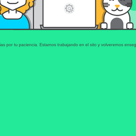
ias por tu paciencia. Estamos trabajando en el sito y volveremos enseg