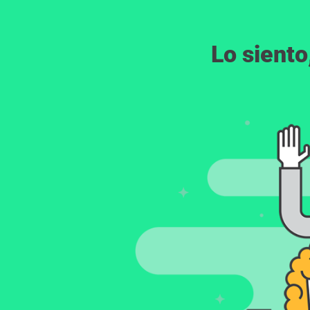
Lo siento