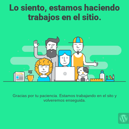
Lo siento, estamos haciendo
trabajos en el sitio.
Gracias por tu paciencia. Estamos trabajando en el sito y
volveremos enseguida.