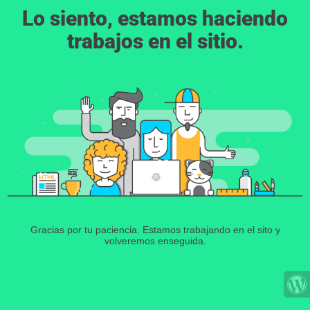
Lo siento, estamos haciendo
trabajos en el sitio.
Gracias por tu paciencia. Estamos trabajando en el sito y
volveremos enseguida.