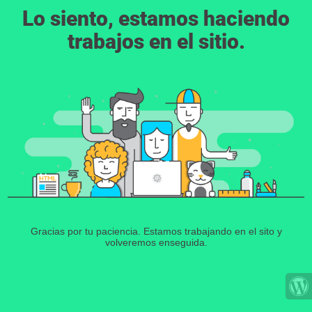
Lo siento, estamos haciendo
trabajos en el sitio.
Gracias por tu paciencia. Estamos trabajando en el sito y
volveremos enseguida.