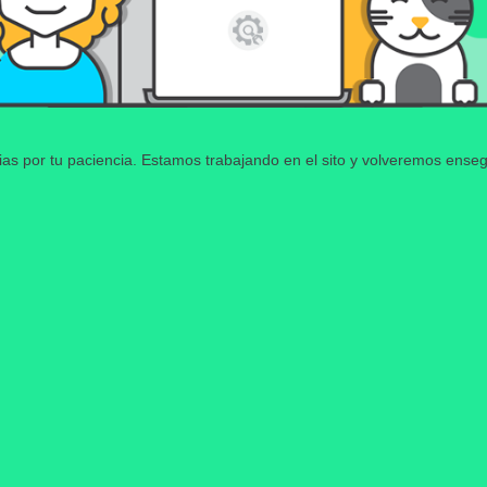
ias por tu paciencia. Estamos trabajando en el sito y volveremos enseg