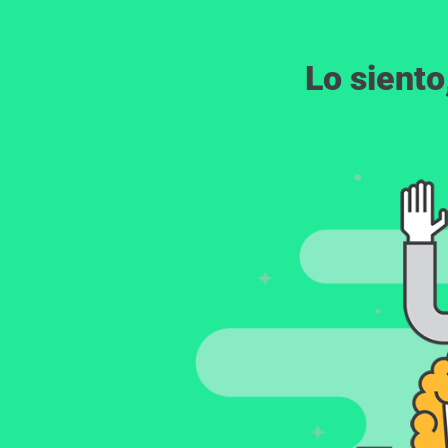
Lo siento