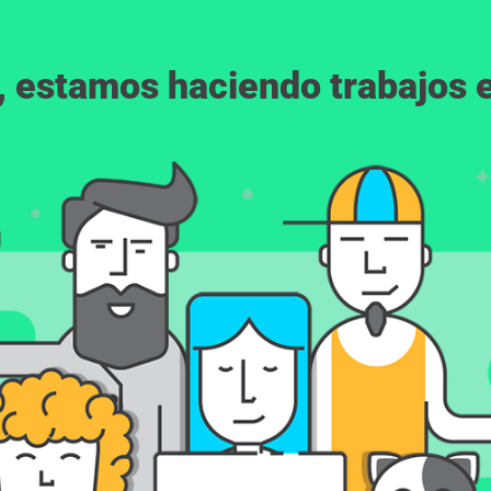
, estamos haciendo trabajos en