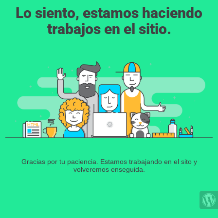
Lo siento, estamos haciendo
trabajos en el sitio.
Gracias por tu paciencia. Estamos trabajando en el sito y
volveremos enseguida.