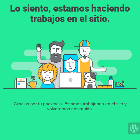
Lo siento, estamos haciendo
trabajos en el sitio.
Gracias por tu paciencia. Estamos trabajando en el sito y
volveremos enseguida.